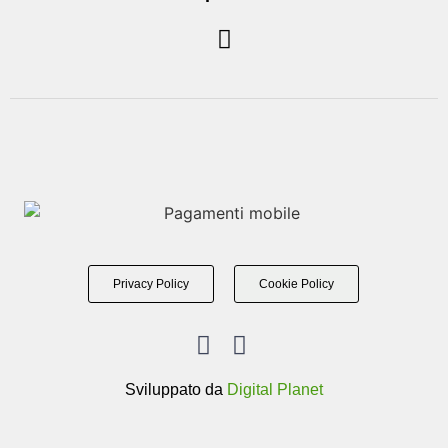
Privacy Policy
Cookie Policy
Sviluppato da
Digital Planet