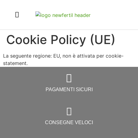
Esperti in
Cookie Policy (UE)
La seguente regione: EU, non è attivata per cookie-
statement.
PAGAMENTI SICURI
CONSEGNE VELOCI