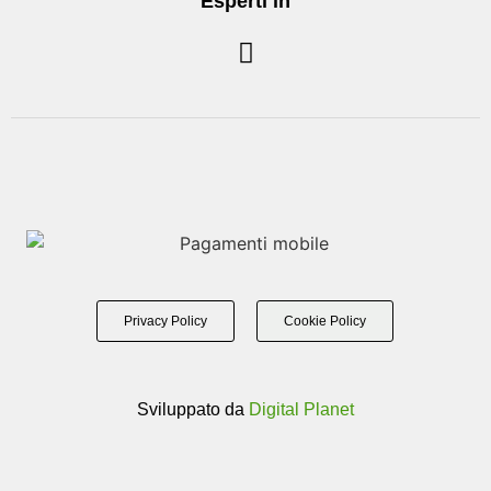
Esperti in
Privacy Policy
Cookie Policy
Sviluppato da
Digital Planet