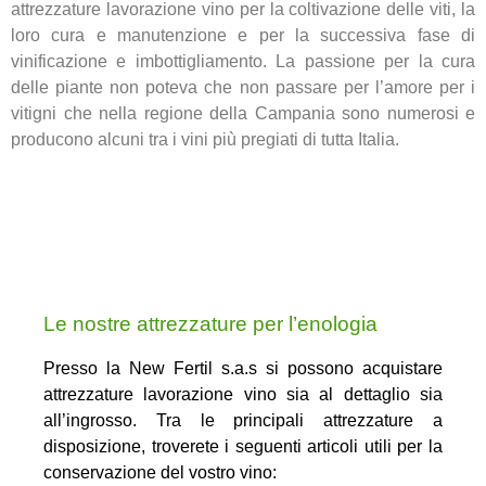
attrezzature lavorazione vino per la coltivazione delle viti, la
loro cura e manutenzione e per la successiva fase di
vinificazione e imbottigliamento. La passione per la cura
delle piante non poteva che non passare per l’amore per i
vitigni che nella regione della Campania sono numerosi e
producono alcuni tra i vini più pregiati di tutta Italia.
Le nostre attrezzature per l’enologia
Presso la New Fertil s.a.s si possono acquistare
attrezzature lavorazione vino sia al dettaglio sia
all’ingrosso. Tra le principali attrezzature a
disposizione, troverete i seguenti articoli utili per la
conservazione del vostro vino: