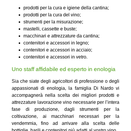
prodotti per la cura e igiene della cantina;
prodotti per la cura del vino;
strumenti per la misurazione;
mastelli, cassette e buste;
macchinari e attrezzature da cantina;
contenitori e accessori in legno;
contenitori e accessori in acciaio;
contenitori e accessori in vetro.
Uno staff affidabile ed esperto in enologia
Sia che siate degli agricoltori di professione o degli
appassionati di enologia, la famiglia Di Nardo vi
accompagnerà nella scelta dei migliori prodotti e
attrezzature lavorazione vino necessarie per l’intera
fase di produzione, dagli strumenti per la
coltivazione, ai macchinari necessari per la
vendemmia, fino ad arrivare alla scelta delle
bottiglie, barili e contenitori più adatti al vostro vino.