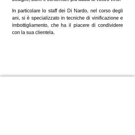
In particolare lo staff dei Di Nardo, nel corso degli
ani, si è specializzato in tecniche di vinificazione e
imbottigliamento, che ha il piacere di condividere
con la sua clientela.