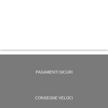
PAGAMENTI SICURI
CONSEGNE VELOCI