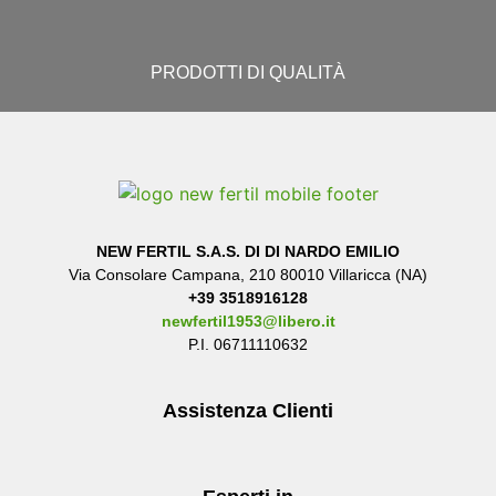
PRODOTTI DI QUALITÀ
NEW FERTIL S.A.S. DI
DI NARDO EMILIO
Via Consolare Campana, 210 80010 Villaricca (NA)
+39 3518916128
newfertil1953@libero.it
P.I. 06711110632
Assistenza Clienti